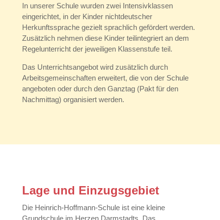
In unserer Schule wurden zwei Intensivklassen
eingerichtet, in der Kinder nichtdeutscher
Herkunftssprache gezielt sprachlich gefördert werden.
Zusätzlich nehmen diese Kinder teilintegriert an dem
Regelunterricht der jeweiligen Klassenstufe teil.
Das Unterrichtsangebot wird zusätzlich durch
Arbeitsgemeinschaften erweitert, die von der Schule
angeboten oder durch den Ganztag (Pakt für den
Nachmittag) organisiert werden.
Lage und Einzugsgebiet
Die Heinrich-Hoffmann-Schule ist eine kleine
Grundschule im Herzen Darmstadts.
Das