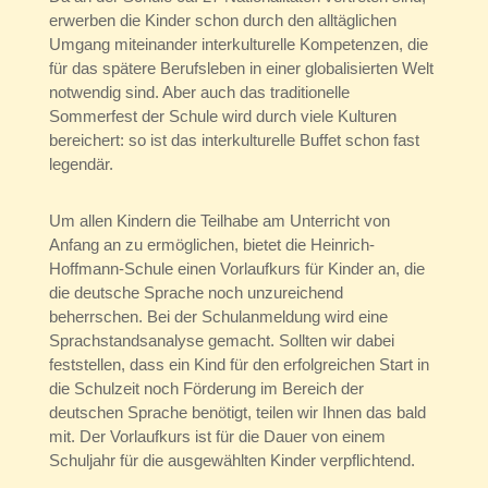
erwerben die Kinder schon durch den alltäglichen
Umgang miteinander interkulturelle Kompetenzen, die
für das spätere Berufsleben in einer globalisierten Welt
notwendig sind. Aber auch das traditionelle
Sommerfest der Schule wird durch viele Kulturen
bereichert: so ist das interkulturelle Buffet schon fast
legendär.
Um allen Kindern die Teilhabe am Unterricht von
Anfang an zu ermöglichen, bietet die Heinrich-
Hoffmann-Schule einen Vorlaufkurs für Kinder an, die
die deutsche Sprache noch unzureichend
beherrschen. Bei der Schulanmeldung wird eine
Sprachstandsanalyse gemacht. Sollten wir dabei
feststellen, dass ein Kind für den erfolgreichen Start in
die Schulzeit noch Förderung im Bereich der
deutschen Sprache benötigt, teilen wir Ihnen das bald
mit. Der Vorlaufkurs ist für die Dauer von einem
Schuljahr für die ausgewählten Kinder verpflichtend.