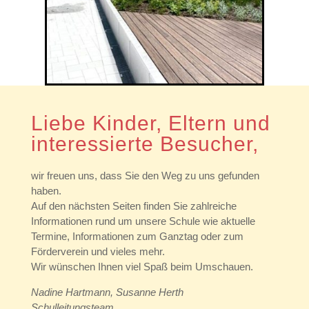
Liebe Kinder, Eltern und
interessierte Besucher,
wir freuen uns, dass Sie den Weg zu uns gefunden
haben.
Auf den nächsten Seiten finden Sie zahlreiche
Informationen rund um unsere Schule wie aktuelle
Termine, Informationen zum Ganztag oder zum
Förderverein und vieles mehr.
Wir wünschen Ihnen viel Spaß beim Umschauen.
Nadine Hartmann, Susanne Herth
Schulleitungsteam