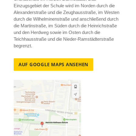
Einzugsgebiet der Schule wird im Norden durch die
Alexanderstraße und die Zeughausstraße, im Westen
durch die Wilhelminenstraße und anschließend durch
die Martinstraße, im Süden durch die Heinrichstraße
und den Herdweg sowie im Osten durch die
Teichhausstraße und die Nieder-Ramstädterstraße
begrenzt.
AUF GOOGLE MAPS ANSEHEN