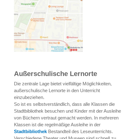
Außerschulische Lernorte
Die zentrale Lage bietet vielfältige Möglichkeiten,
außerschulische Lernorte in den Unterricht
einzubeziehen.
So ist es selbstverständlich, dass alle Klassen die
Stadtbibliothek besuchen und Kinder mit der Ausleihe
von Büchern vertraut gemacht werden. In mehreren
Klassen ist die regelmäßige Ausleihe in der
Stadtbibliothek
Bestandteil des Leseunterrichts.
Verschiedene Theater und Museen sind schnell zu