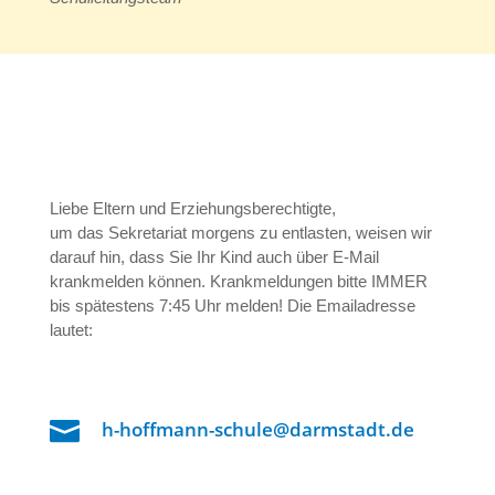
Liebe Eltern und Erziehungsberechtigte,
um das Sekretariat morgens zu entlasten, weisen wir
darauf hin, dass Sie Ihr Kind auch über E-Mail
krankmelden können. Krankmeldungen bitte IMMER
bis spätestens 7:45 Uhr melden! Die Emailadresse
lautet:

h-hoffmann-schule@darmstadt.de