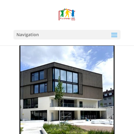
Navigation