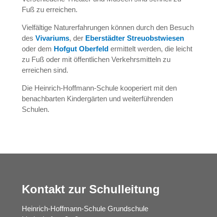
Fuß zu erreichen.
Vielfältige Naturerfahrungen können durch den Besuch
des
Vivariums
, der
Eberstädter Streuobstwiesen
oder dem
Hofgut Oberfeld
ermittelt werden, die leicht
zu Fuß oder mit öffentlichen Verkehrsmitteln zu
erreichen sind.
Die Heinrich-Hoffmann-Schule kooperiert mit den
benachbarten Kindergärten und weiterführenden
Schulen.
Kontakt zur Schulleitung
Heinrich-Hoffmann-Schule Grundschule