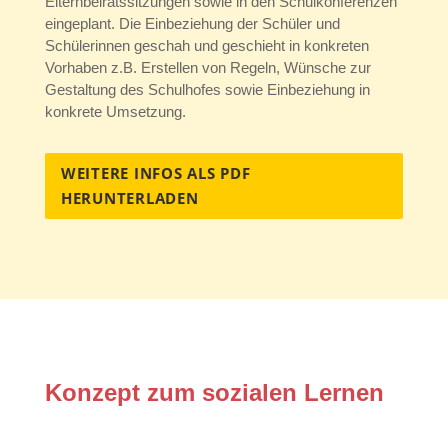
Elternbeiratssitzungen sowie in den Schulkonferenzen
eingeplant. Die Einbeziehung der Schüler und
Schülerinnen geschah und geschieht in konkreten
Vorhaben z.B. Erstellen von Regeln, Wünsche zur
Gestaltung des Schulhofes sowie Einbeziehung in
konkrete Umsetzung.
WEITERE INFOS ALS PDF
HERUNTERLADEN
Konzept zum sozialen Lernen