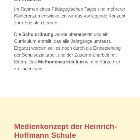
Im Rahmen eines Pädagogischen Tages und mehrerer
Konferenzen entwickelten wir das vorliegende Konzept
zum Sozialen Lernen.
Die
Schulordnung
wurde überarbeitet und ein
Curriculum erstellt, das alle Jahrgänge umfasst.
Ergänzt werden soll es noch durch die Einbeziehung
der Schulsozialarbeit und der Zusammenarbeit mit
Eltern. Das
Methodencurriculum
wird in Kürze hier
zu finden sein.
Medienkonzept der Heinrich-
Hoffmann Schule