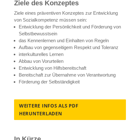
Ziele des Konzeptes
Ziele eines präventiven Konzeptes zur Entwicklung
von Sozialkompetenz müssen sein:
Entwicklung der Persönlichkeit und Förderung von
Selbstbewusstsein
das Kennenlernen und Einhalten von Regeln
Aufbau von gegenseitigem Respekt und Toleranz
interkulturelles Lernen
Abbau von Vorurteilen
Entwicklung von Hilfsbereitschaft
Bereitschaft zur Übernahme von Verantwortung
Förderung der Selbständigkeit
WEITERE INFOS ALS PDF
HERUNTERLADEN
In Kürze