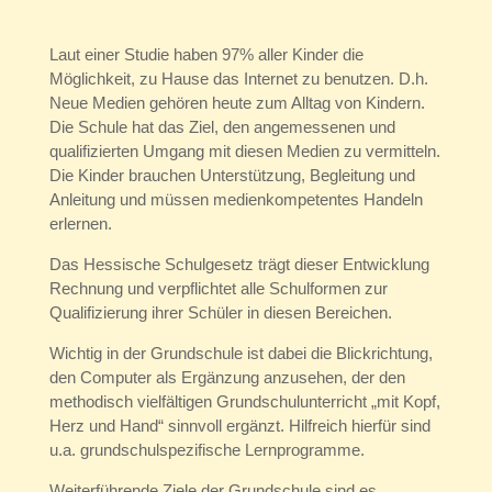
Laut einer Studie haben 97% aller Kinder die
Möglichkeit, zu Hause das Internet zu benutzen. D.h.
Neue Medien gehören heute zum Alltag von Kindern.
Die Schule hat das Ziel, den angemessenen und
qualifizierten Umgang mit diesen Medien zu vermitteln.
Die Kinder brauchen Unterstützung, Begleitung und
Anleitung und müssen medienkompetentes Handeln
erlernen.
Das Hessische Schulgesetz trägt dieser Entwicklung
Rechnung und verpflichtet alle Schulformen zur
Qualifizierung ihrer Schüler in diesen Bereichen.
Wichtig in der Grundschule ist dabei die Blickrichtung,
den Computer als Ergänzung anzusehen, der den
methodisch vielfältigen Grundschulunterricht „mit Kopf,
Herz und Hand“ sinnvoll ergänzt. Hilfreich hierfür sind
u.a. grundschulspezifische Lernprogramme.
Weiterführende Ziele der Grundschule sind es,