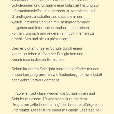
Schülerinnen und Schülern eine kritische Haltung zur
Informationsvielfalt des Internets zu vermitteln und
Grundlagen zu schaffen, so dass sie in den
weiterführenden Schulen mit Basisprogrammen
umgehen und Informationsrecherche betreiben
können, um sich und anderen sinnvoll Themen zu
erschließen und sie zu präsentieren.
Dies erfolgt an unserer Schule durch einen
kontinuierlichen Aufbau der Fähigkeiten und
Kenntnisse in diesen Bereichen.
Schon im ersten Schuljahr werden die Kinder mit den
ersten Lernprogrammen wie Budenberg, Lernwerkstatt
oder Zebra vertraut gemacht.
Im zweiten Schuljahr werden die Schülerinnen und
Schüler mit einem 10-wöchigen Kurs mit dem
Programm „Elfe-Lesetraining“ bei ihren Lesefähigkeiten
unterstützt. Dieser Kurs endet mit einem Lesetest, bei