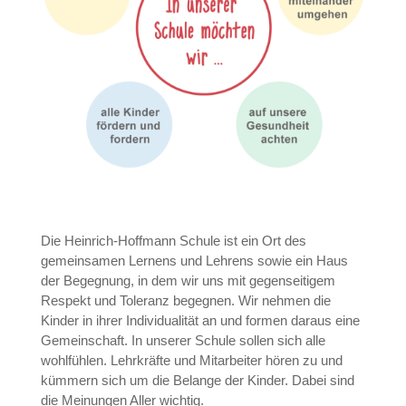
Die Heinrich-Hoffmann Schule ist ein Ort des
gemeinsamen Lernens und Lehrens sowie ein Haus
der Begegnung, in dem wir uns mit gegenseitigem
Respekt und Toleranz begegnen. Wir nehmen die
Kinder in ihrer Individualität an und formen daraus eine
Gemeinschaft. In unserer Schule sollen sich alle
wohlfühlen. Lehrkräfte und Mitarbeiter hören zu und
kümmern sich um die Belange der Kinder. Dabei sind
die Meinungen Aller wichtig.