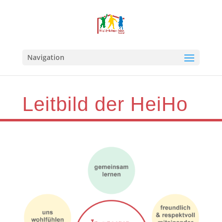
Navigation
Leitbild der HeiHo