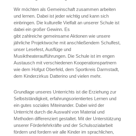
Wir möchten als Gemeinschaft zusammen arbeiten
und lernen. Dabei ist jeder wichtig und kann sich
einbringen. Die kulturelle Vielfalt an unserer Schule ist
dabei ein großer Gewinn. Es
gibt zahlreiche gemeinsame Aktionen wie unsere
jährliche Projektwoche mit anschließendem Schulfest,
unser Lesefest, Ausflüge und
Musiktheateraufführungen. Die Schule ist im engen
Austausch mit verschiedenen Kooperationspartnern
wie dem Hofgut Oberfeld, dem Sportkreis Darmstadt,
dem Kinderzirkus Datterino und vielen mehr.
Grundlage unseres Unterrichts ist die Erziehung zur
Selbstständigkeit, erfahrungsorientiertes Lernen und
ein gutes soziales Miteinander. Dabei wird der
Unterricht durch die Auswahl von Material und
Methoden differenziert gestaltet. Mit der Unterstützung
unserer Förderlehrkräfte und der Schulsozialarbeit
fördern und fordern wir alle Kinder im sprachlichen,