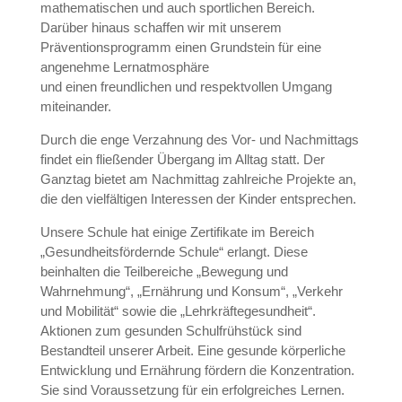
mathematischen und auch sportlichen Bereich.
Darüber hinaus schaffen wir mit unserem
Präventionsprogramm einen Grundstein für eine
angenehme Lernatmosphäre
und einen freundlichen und respektvollen Umgang
miteinander.
Durch die enge Verzahnung des Vor- und Nachmittags
findet ein fließender Übergang im Alltag statt. Der
Ganztag bietet am Nachmittag zahlreiche Projekte an,
die den vielfältigen Interessen der Kinder entsprechen.
Unsere Schule hat einige Zertifikate im Bereich
„Gesundheitsfördernde Schule“ erlangt. Diese
beinhalten die Teilbereiche „Bewegung und
Wahrnehmung“, „Ernährung und Konsum“, „Verkehr
und Mobilität“ sowie die „Lehrkräftegesundheit“.
Aktionen zum gesunden Schulfrühstück sind
Bestandteil unserer Arbeit. Eine gesunde körperliche
Entwicklung und Ernährung fördern die Konzentration.
Sie sind Voraussetzung für ein erfolgreiches Lernen.