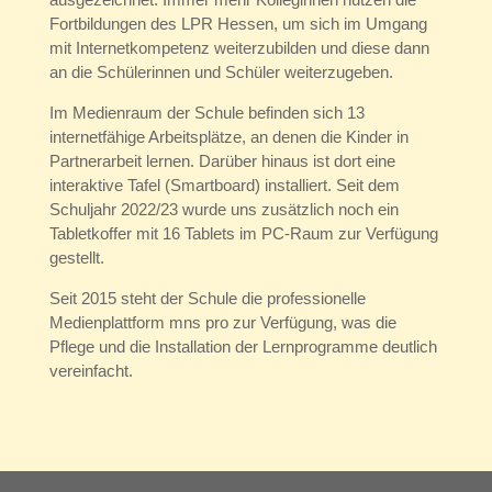
Fortbildungen des LPR Hessen, um sich im Umgang
mit Internetkompetenz weiterzubilden und diese dann
an die Schülerinnen und Schüler weiterzugeben.
Im Medienraum der Schule befinden sich 13
internetfähige Arbeitsplätze, an denen die Kinder in
Partnerarbeit lernen. Darüber hinaus ist dort eine
interaktive Tafel (Smartboard) installiert. Seit dem
Schuljahr 2022/23 wurde uns zusätzlich noch ein
Tabletkoffer mit 16 Tablets im PC-Raum zur Verfügung
gestellt.
Seit 2015 steht der Schule die professionelle
Medienplattform mns pro zur Verfügung, was die
Pflege und die Installation der Lernprogramme deutlich
vereinfacht.