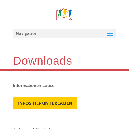
Navigation
Downloads
Informationen Läuse
INFOS HERUNTERLADEN