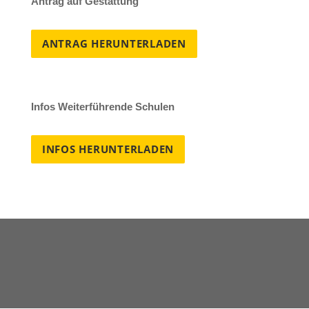
Antrag auf Gestattung
ANTRAG HERUNTERLADEN
Infos Weiterführende Schulen
INFOS HERUNTERLADEN