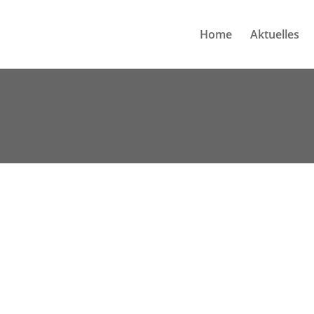
Home
Aktuelles